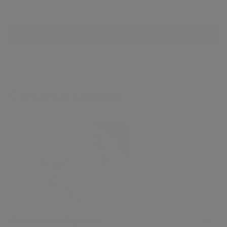
Clicca per maggiori informazion
Contenuti correlati
Domande e Risposte